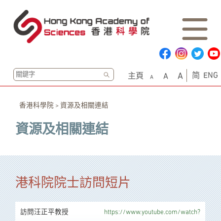
搜
简
ENG
主頁
A
A
A
尋
香港科學院
>
資源及相關連結
資源及相關連結
港科院院士訪問短片
訪問汪正平教授
https://www.youtube.com/watch?