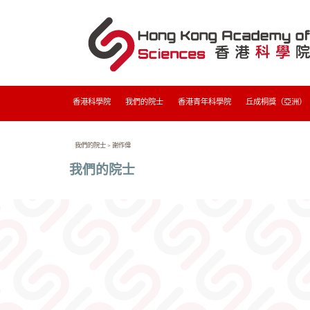
香港科學院
我們的院士
香港青年科學院
丘成桐獎（亞洲）
我們的院士
>
謝作偉
我們的院士