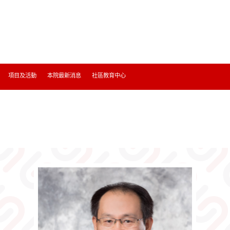
項目及活動
本院最新消息
社區教育中心