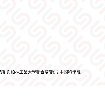
(與柏林工業大學聯合培養))；中國科學院