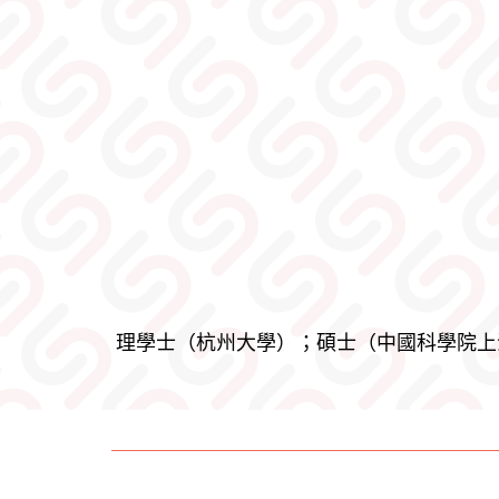
理學士（杭州大學）；碩士（中國科學院上